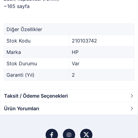
~165 sayfa
Diğer Özellikler
Stok Kodu
210103742
Marka
HP
Stok Durumu
Var
Garanti (Yıl)
2
Taksit / Ödeme Seçenekleri
Ürün Yorumları