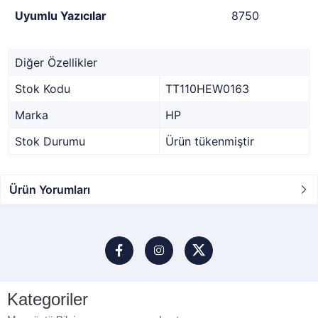
Uyumlu Yazıcılar
8750
Diğer Özellikler
Stok Kodu
TT110HEW0163
Marka
HP
Stok Durumu
Ürün tükenmiştir
Ürün Yorumları
Kategoriler