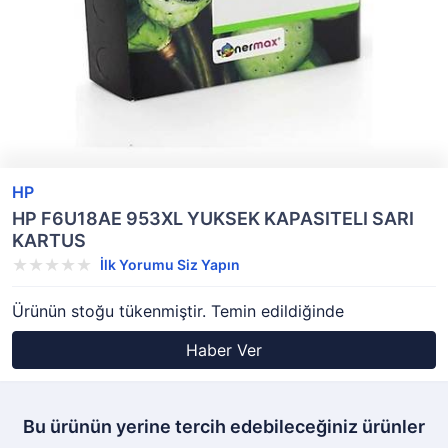
HP
HP F6U18AE 953XL YUKSEK KAPASITELI SARI
KARTUS
İlk Yorumu Siz Yapın
Ürünün stoğu tükenmiştir. Temin edildiğinde
Haber Ver
Bu ürünün yerine tercih edebileceğiniz ürünler