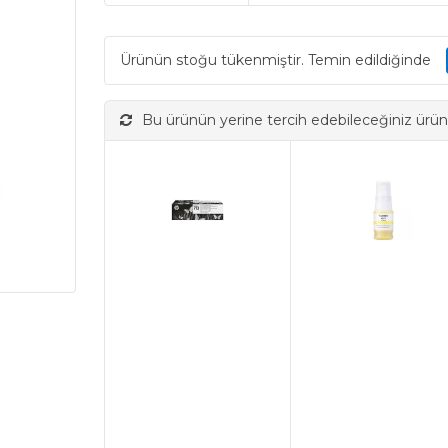
Ürünün stoğu tükenmiştir. Temin edildiğinde
Bu ürünün yerine tercih edebileceğiniz ürün