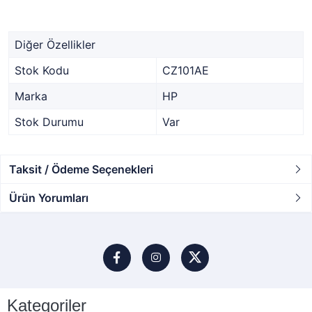
Diğer Özellikler
Stok Kodu
CZ101AE
Marka
HP
Stok Durumu
Var
Taksit / Ödeme Seçenekleri
Ürün Yorumları
Kategoriler