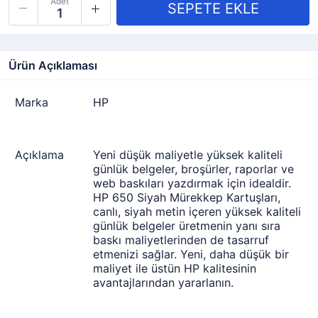
Adet
Ürün Açıklaması
Marka
HP
Açıklama
Yeni düşük maliyetle yüksek kaliteli
günlük belgeler, broşürler, raporlar ve
web baskıları yazdırmak için idealdir.
HP 650 Siyah Mürekkep Kartuşları,
canlı, siyah metin içeren yüksek kaliteli
günlük belgeler üretmenin yanı sıra
baskı maliyetlerinden de tasarruf
etmenizi sağlar. Yeni, daha düşük bir
maliyet ile üstün HP kalitesinin
avantajlarından yararlanın.