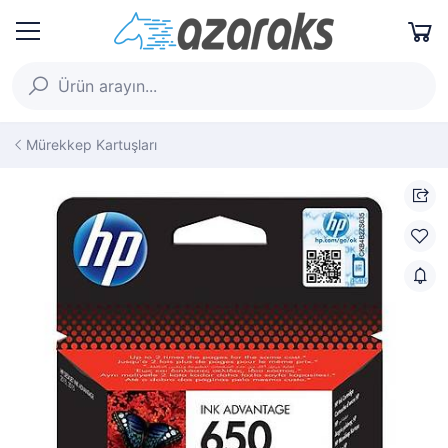
Mürekkep Kartuşları