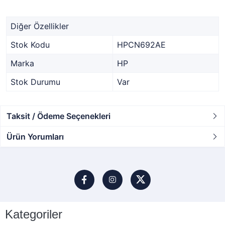
Diğer Özellikler
Stok Kodu
HPCN692AE
Marka
HP
Stok Durumu
Var
Taksit / Ödeme Seçenekleri
Ürün Yorumları
Kategoriler