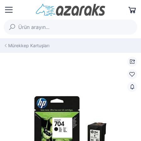
Mürekkep Kartuşları