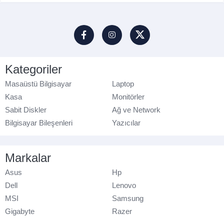
Kategoriler
Masaüstü Bilgisayar
Laptop
Kasa
Monitörler
Sabit Diskler
Ağ ve Network
Bilgisayar Bileşenleri
Yazıcılar
Markalar
Asus
Hp
Dell
Lenovo
MSI
Samsung
Gigabyte
Razer