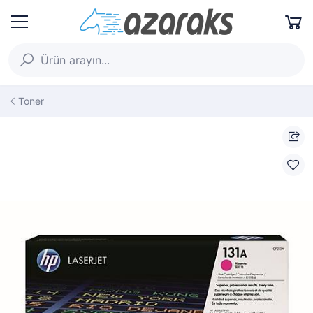
Toner