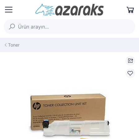
Toner