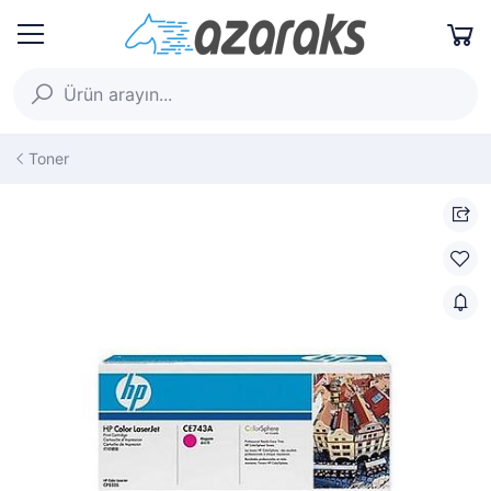
Toner