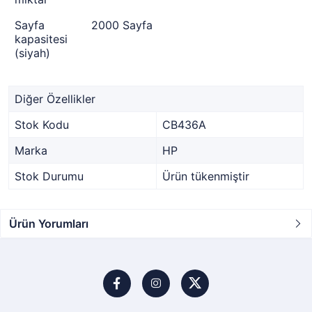
Sayfa
2000 Sayfa
kapasitesi
(siyah)
Diğer Özellikler
Stok Kodu
CB436A
Marka
HP
Stok Durumu
Ürün tükenmiştir
Ürün Yorumları