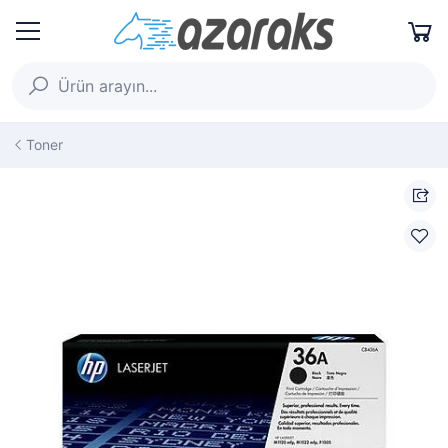
Toner