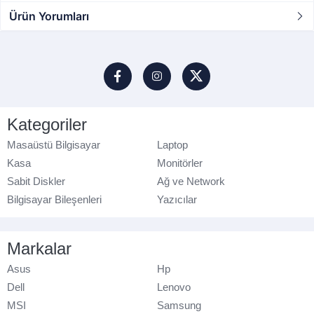
Ürün Yorumları
Kategoriler
Masaüstü Bilgisayar
Laptop
Kasa
Monitörler
Sabit Diskler
Ağ ve Network
Bilgisayar Bileşenleri
Yazıcılar
Markalar
Asus
Hp
Dell
Lenovo
MSI
Samsung