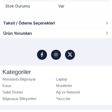
Stok Durumu
Var
Taksit / Ödeme Seçenekleri
Ürün Yorumları
Kategoriler
Masaüstü Bilgisayar
Laptop
Kasa
Monitörler
Sabit Diskler
Ağ ve Network
Bilgisayar Bileşenleri
Yazıcılar