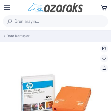
Data Kartuşlar