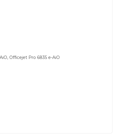
-AiO, Officejet Pro 6835 e-AiO