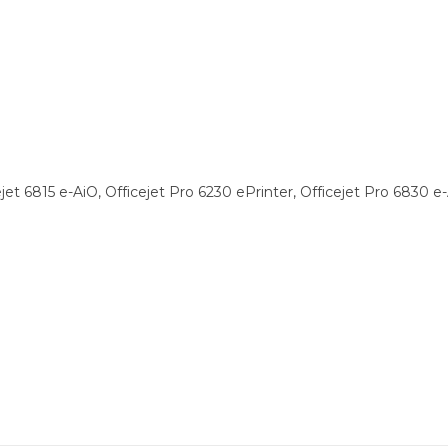
ejet 6815 e-AiO, Officejet Pro 6230 ePrinter, Officejet Pro 6830 e