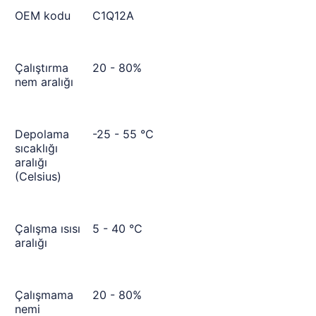
OEM kodu
C1Q12A
Çalıştırma
20 - 80%
nem aralığı
Depolama
-25 - 55 °C
sıcaklığı
aralığı
(Celsius)
Çalışma ısısı
5 - 40 °C
aralığı
Çalışmama
20 - 80%
nemi