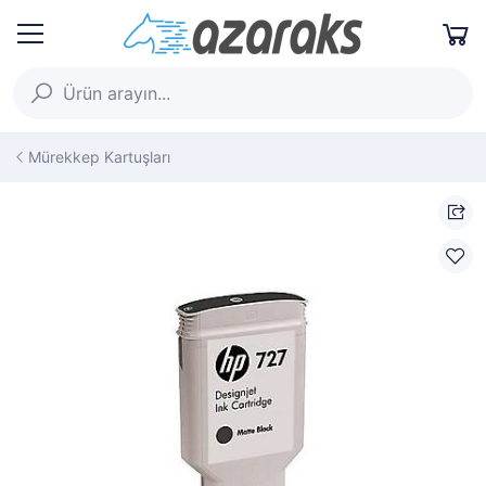
Mürekkep Kartuşları