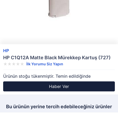
HP
HP C1Q12A Matte Black Mürekkep Kartuş (727)
İlk Yorumu Siz Yapın
Ürünün stoğu tükenmiştir. Temin edildiğinde
Haber Ver
Bu ürünün yerine tercih edebileceğiniz ürünler