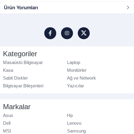
Ürün Yorumları
Kategoriler
Masaüstü Bilgisayar
Laptop
Kasa
Monitörler
Sabit Diskler
Ağ ve Network
Bilgisayar Bileşenleri
Yazıcılar
Markalar
Asus
Hp
Dell
Lenovo
MSI
Samsung