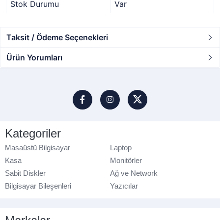
Stok Durumu
Var
Taksit / Ödeme Seçenekleri
Ürün Yorumları
Kategoriler
Masaüstü Bilgisayar
Laptop
Kasa
Monitörler
Sabit Diskler
Ağ ve Network
Bilgisayar Bileşenleri
Yazıcılar