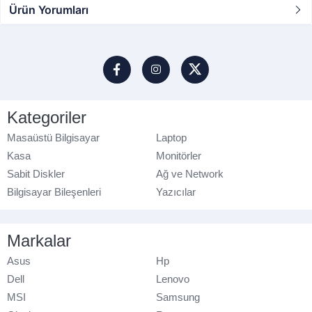
Ürün Yorumları
Kategoriler
Masaüstü Bilgisayar
Laptop
Kasa
Monitörler
Sabit Diskler
Ağ ve Network
Bilgisayar Bileşenleri
Yazıcılar
Markalar
Asus
Hp
Dell
Lenovo
MSI
Samsung