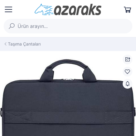
Taşıma Çantaları