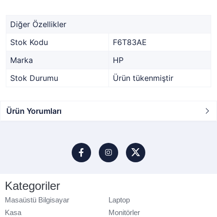
Diğer Özellikler
Stok Kodu
F6T83AE
Marka
HP
Stok Durumu
Ürün tükenmiştir
Ürün Yorumları
Kategoriler
Masaüstü Bilgisayar
Laptop
Kasa
Monitörler