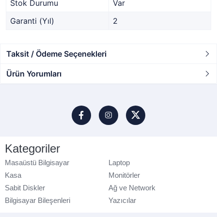
Stok Durumu
Var
Garanti (Yıl)
2
Taksit / Ödeme Seçenekleri
Ürün Yorumları
Kategoriler
Masaüstü Bilgisayar
Laptop
Kasa
Monitörler
Sabit Diskler
Ağ ve Network
Bilgisayar Bileşenleri
Yazıcılar