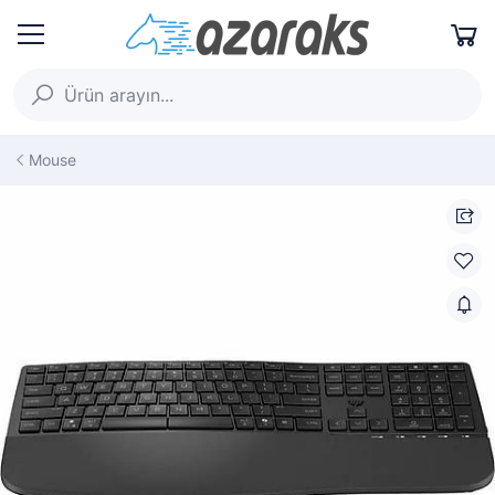
Mouse