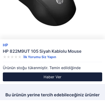
HP
HP 822M9UT 105 Siyah Kablolu Mouse
İlk Yorumu Siz Yapın
Ürünün stoğu tükenmiştir. Temin edildiğinde
Haber Ver
Bu ürünün yerine tercih edebileceğiniz ürünler