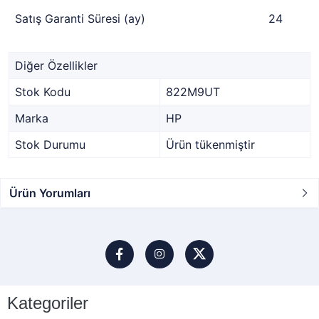
Satış Garanti Süresi (ay)
24
Diğer Özellikler
Stok Kodu
822M9UT
Marka
HP
Stok Durumu
Ürün tükenmiştir
Ürün Yorumları
Kategoriler