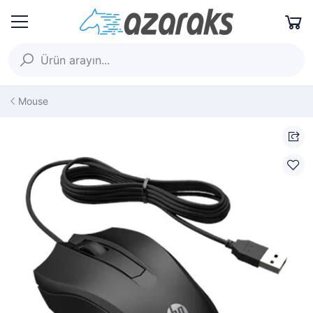
Mouse