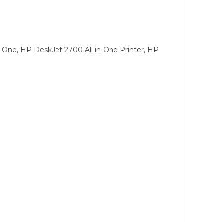
-One, HP DeskJet 2700 All in-One Printer, HP