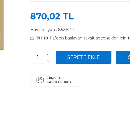
870,02 TL
Havale fiyatı :
852,62 TL
171,10 TL
'den başlayan taksit seçenekleri için
t