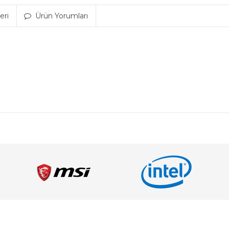
eri
Ürün Yorumları