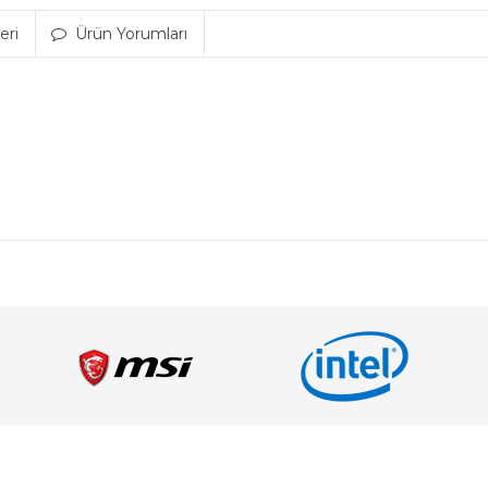
eri
Ürün Yorumları