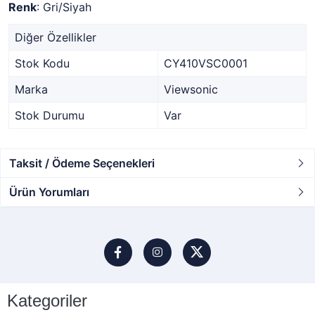
Renk
: Gri/Siyah
Diğer Özellikler
Stok Kodu
CY410VSC0001
Marka
Viewsonic
Stok Durumu
Var
Taksit / Ödeme Seçenekleri
Ürün Yorumları
Kategoriler