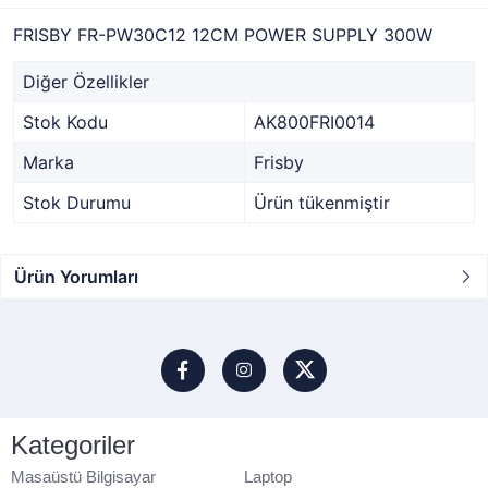
FRISBY FR-PW30C12 12CM POWER SUPPLY 300W
Diğer Özellikler
Stok Kodu
AK800FRI0014
Marka
Frisby
Stok Durumu
Ürün tükenmiştir
Ürün Yorumları
Kategoriler
Masaüstü Bilgisayar
Laptop