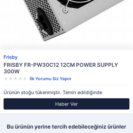
Frisby
FRISBY FR-PW30C12 12CM POWER SUPPLY
300W
İlk Yorumu Siz Yapın
Ürünün stoğu tükenmiştir. Temin edildiğinde
Haber Ver
Bu ürünün yerine tercih edebileceğiniz ürünler