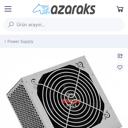
Power Supply