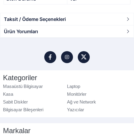
Taksit / Ödeme Seçenekleri
Ürün Yorumları
Kategoriler
Masaüstü Bilgisayar
Laptop
Kasa
Monitörler
Sabit Diskler
Ağ ve Network
Bilgisayar Bileşenleri
Yazıcılar
Markalar