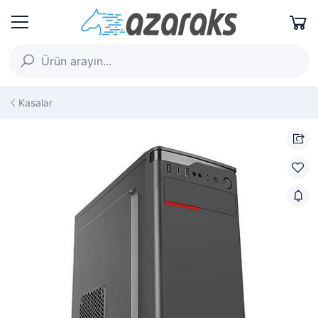
Kasalar