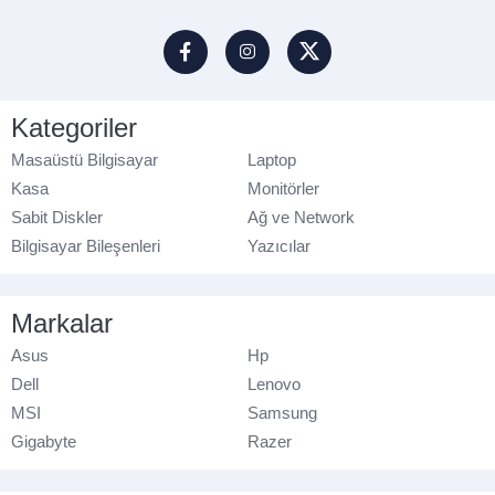
Kategoriler
Masaüstü Bilgisayar
Laptop
Kasa
Monitörler
Sabit Diskler
Ağ ve Network
Bilgisayar Bileşenleri
Yazıcılar
Markalar
Asus
Hp
Dell
Lenovo
MSI
Samsung
Gigabyte
Razer