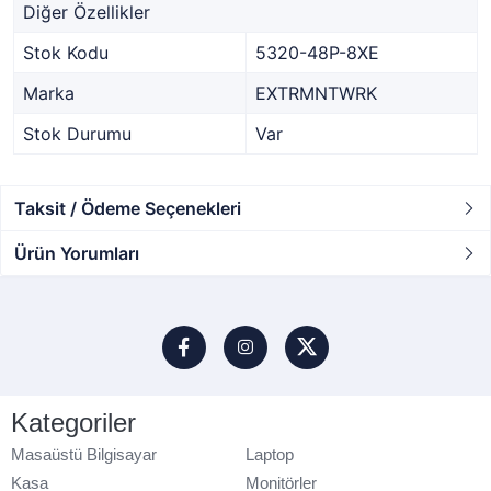
Diğer Özellikler
Stok Kodu
5320-48P-8XE
Marka
EXTRMNTWRK
Stok Durumu
Var
Taksit / Ödeme Seçenekleri
Ürün Yorumları
Kategoriler
Masaüstü Bilgisayar
Laptop
Kasa
Monitörler