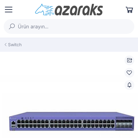
Switch