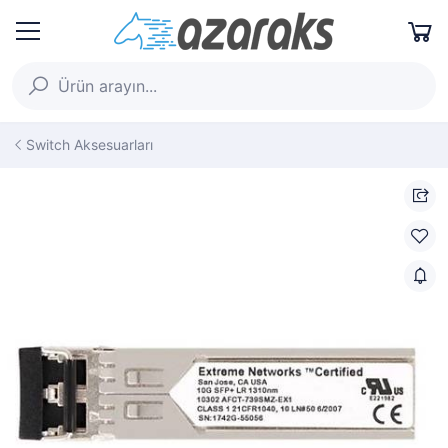
Switch Aksesuarları