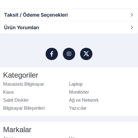
Taksit / Ödeme Seçenekleri
Ürün Yorumları
Kategoriler
Masaüstü Bilgisayar
Laptop
Kasa
Monitörler
Sabit Diskler
Ağ ve Network
Bilgisayar Bileşenleri
Yazıcılar
Markalar