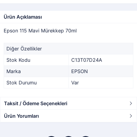
Ürün Açıklaması
Epson 115 Mavi Mürekkep 70ml
Diğer Özellikler
Stok Kodu
C13T07D24A
Marka
EPSON
Stok Durumu
Var
Taksit / Ödeme Seçenekleri
Ürün Yorumları