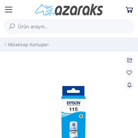
Mürekkep Kartuşları