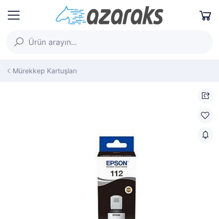
Mürekkep Kartuşları