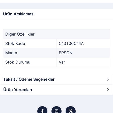
Ürün Açıklaması
Diğer Özellikler
Stok Kodu
C13T06C14A
Marka
EPSON
Stok Durumu
Var
Taksit / Ödeme Seçenekleri
Ürün Yorumları