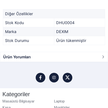
Diğer Özellikler
Stok Kodu
DHU0004
Marka
DEXIM
Stok Durumu
Ürün tükenmiştir
Ürün Yorumları
Kategoriler
Masaüstü Bilgisayar
Laptop
Kasa
Monitörler