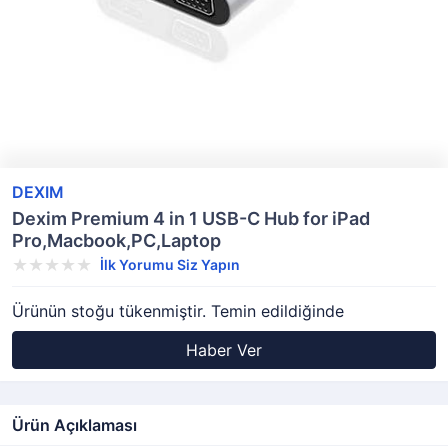
DEXIM
Dexim Premium 4 in 1 USB-C Hub for iPad
Pro,Macbook,PC,Laptop
İlk Yorumu Siz Yapın
Ürünün stoğu tükenmiştir. Temin edildiğinde
Haber Ver
Ürün Açıklaması