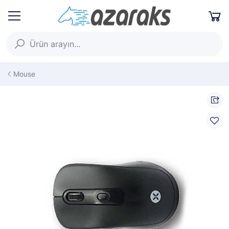
Mouse