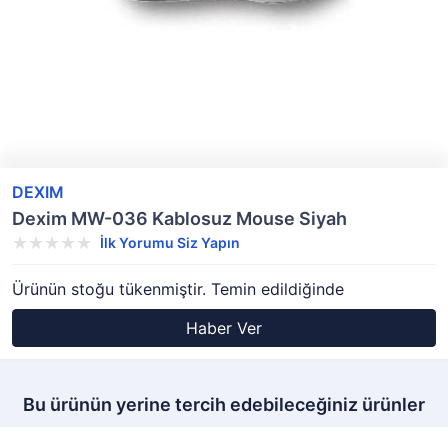
DEXIM
Dexim MW-036 Kablosuz Mouse Siyah
İlk Yorumu Siz Yapın
Ürünün stoğu tükenmiştir. Temin edildiğinde
Haber Ver
Bu ürünün yerine tercih edebileceğiniz ürünler