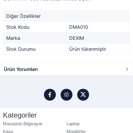
Diğer Özellikler
Stok Kodu
DMA010
Marka
DEXIM
Stok Durumu
Ürün tükenmiştir
Ürün Yorumları
Kategoriler
Masaüstü Bilgisayar
Laptop
Kasa
Monitörler