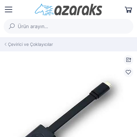
Çevirici ve Çoklayıcılar