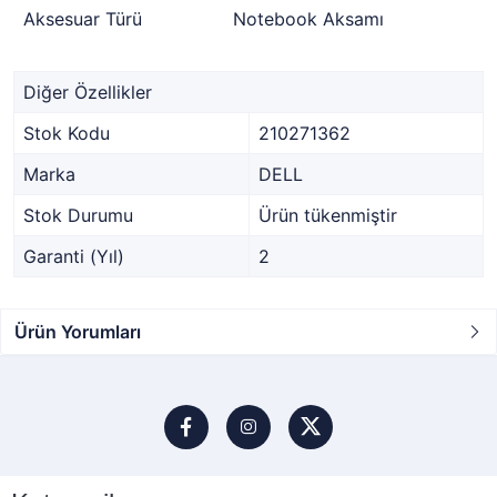
Aksesuar Türü
Notebook Aksamı
Diğer Özellikler
Stok Kodu
210271362
Marka
DELL
Stok Durumu
Ürün tükenmiştir
Garanti (Yıl)
2
Ürün Yorumları