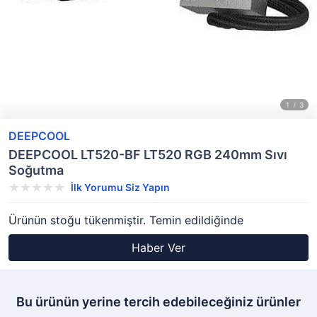
DEEPCOOL
DEEPCOOL LT520-BF LT520 RGB 240mm Sıvı
Soğutma
İlk Yorumu Siz Yapın
Ürünün stoğu tükenmiştir. Temin edildiğinde
Haber Ver
Bu ürünün yerine tercih edebileceğiniz ürünler