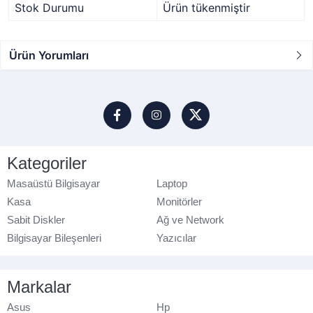
Stok Durumu
Ürün tükenmiştir
Ürün Yorumları
Kategoriler
Masaüstü Bilgisayar
Laptop
Kasa
Monitörler
Sabit Diskler
Ağ ve Network
Bilgisayar Bileşenleri
Yazıcılar
Markalar
Asus
Hp