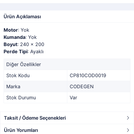
Ürün Açıklaması
Motor
: Yok
Kumanda
: Yok
Boyut
: 240 x 200
Perde Tipi
: Ayaklı
Diğer Özellikler
Stok Kodu
CP810COD0019
Marka
CODEGEN
Stok Durumu
Var
Taksit / Ödeme Seçenekleri
Ürün Yorumları