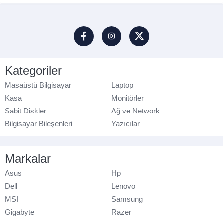
Kategoriler
Masaüstü Bilgisayar
Laptop
Kasa
Monitörler
Sabit Diskler
Ağ ve Network
Bilgisayar Bileşenleri
Yazıcılar
Markalar
Asus
Hp
Dell
Lenovo
MSI
Samsung
Gigabyte
Razer