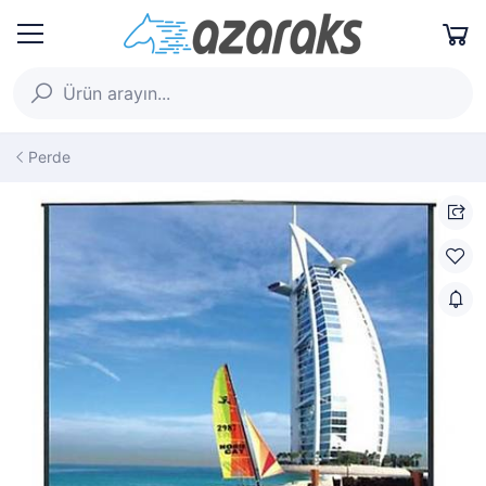
Perde