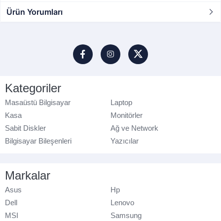
Ürün Yorumları
Kategoriler
Masaüstü Bilgisayar
Laptop
Kasa
Monitörler
Sabit Diskler
Ağ ve Network
Bilgisayar Bileşenleri
Yazıcılar
Markalar
Asus
Hp
Dell
Lenovo
MSI
Samsung