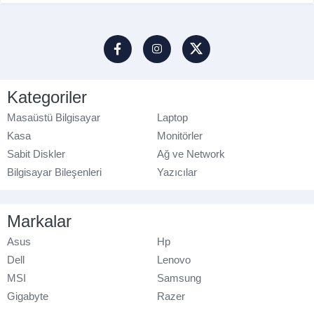
Kategoriler
Masaüstü Bilgisayar
Laptop
Kasa
Monitörler
Sabit Diskler
Ağ ve Network
Bilgisayar Bileşenleri
Yazıcılar
Markalar
Asus
Hp
Dell
Lenovo
MSI
Samsung
Gigabyte
Razer