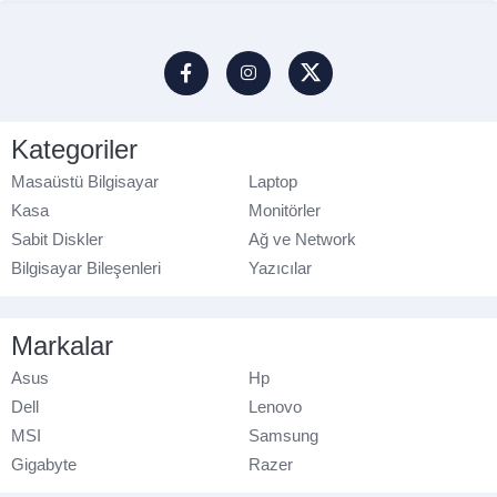
Kategoriler
Masaüstü Bilgisayar
Laptop
Kasa
Monitörler
Sabit Diskler
Ağ ve Network
Bilgisayar Bileşenleri
Yazıcılar
Markalar
Asus
Hp
Dell
Lenovo
MSI
Samsung
Gigabyte
Razer