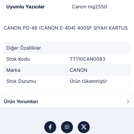
Uyumlu Yazıcılar
Canon mg2550
CANON PG-46 (CANON E-404) 400SF SIYAH KARTUS
Diğer Özellikler
Stok Kodu
TT110CAN0083
Marka
CANON
Stok Durumu
Ürün tükenmiştir
Ürün Yorumları