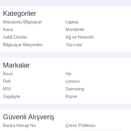
Kategoriler
Masaüstü Bilgisayar
Laptop
Kasa
Monitörler
Sabit Diskler
Ağ ve Network
Bilgisayar Bileşenleri
Yazıcılar
Markalar
Asus
Hp
Dell
Lenovo
MSI
Samsung
Gigabyte
Razer
Güvenli Alışveriş
Banka Hesap No
Çerez Politikası