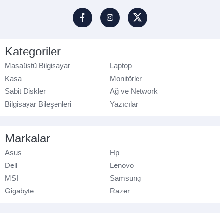
Kategoriler
Masaüstü Bilgisayar
Laptop
Kasa
Monitörler
Sabit Diskler
Ağ ve Network
Bilgisayar Bileşenleri
Yazıcılar
Markalar
Asus
Hp
Dell
Lenovo
MSI
Samsung
Gigabyte
Razer