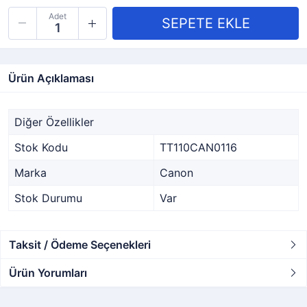
Adet
Ürün Açıklaması
Diğer Özellikler
Stok Kodu
TT110CAN0116
Marka
Canon
Stok Durumu
Var
Taksit / Ödeme Seçenekleri
Ürün Yorumları