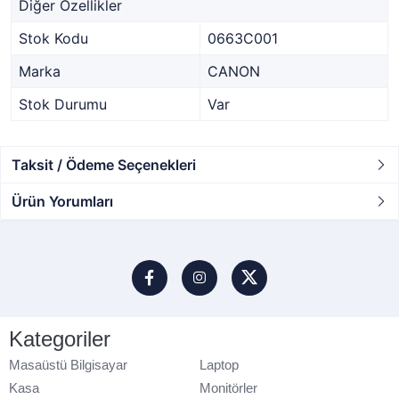
Diğer Özellikler
Stok Kodu
0663C001
Marka
CANON
Stok Durumu
Var
Taksit / Ödeme Seçenekleri
Ürün Yorumları
Kategoriler
Masaüstü Bilgisayar
Laptop
Kasa
Monitörler