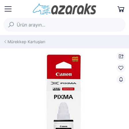
Mürekkep Kartuşları