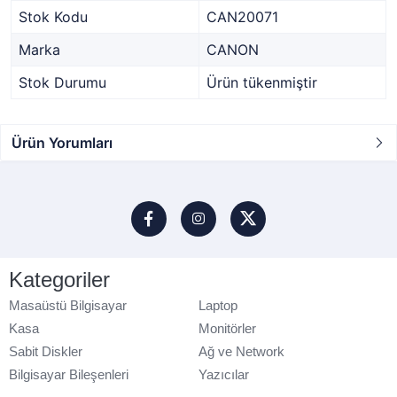
Stok Kodu
CAN20071
Marka
CANON
Stok Durumu
Ürün tükenmiştir
Ürün Yorumları
Kategoriler
Masaüstü Bilgisayar
Laptop
Kasa
Monitörler
Sabit Diskler
Ağ ve Network
Bilgisayar Bileşenleri
Yazıcılar