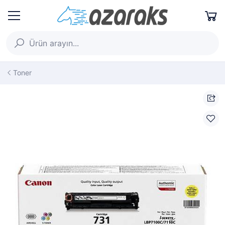
Toner