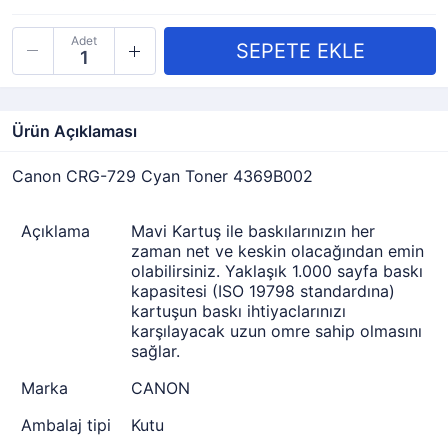
Adet
Ürün Açıklaması
Canon CRG-729 Cyan Toner 4369B002
Açıklama
Mavi Kartuş ile baskılarınızın her
zaman net ve keskin olacağından emin
olabilirsiniz. Yaklaşık 1.000 sayfa baskı
kapasitesi (ISO 19798 standardına)
kartuşun baskı ihtiyaclarınızı
karşılayacak uzun omre sahip olmasını
sağlar.
Marka
CANON
Ambalaj tipi
Kutu