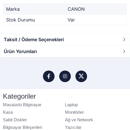
Marka
CANON
Stok Durumu
Var
Taksit / Ödeme Seçenekleri
Ürün Yorumları
Kategoriler
Masaüstü Bilgisayar
Laptop
Kasa
Monitörler
Sabit Diskler
Ağ ve Network
Bilgisayar Bileşenleri
Yazıcılar