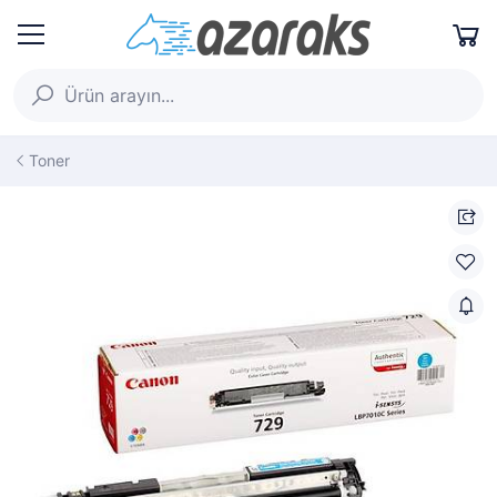
Toner