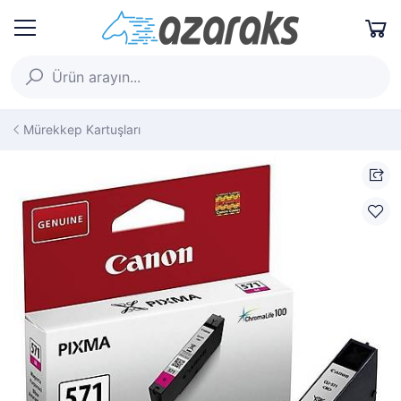
Mürekkep Kartuşları