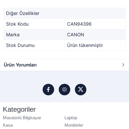
Diğer Özellikler
Stok Kodu
CAN94396
Marka
CANON
Stok Durumu
Ürün tükenmiştir
Ürün Yorumları
Kategoriler
Masaüstü Bilgisayar
Laptop
Kasa
Monitörler