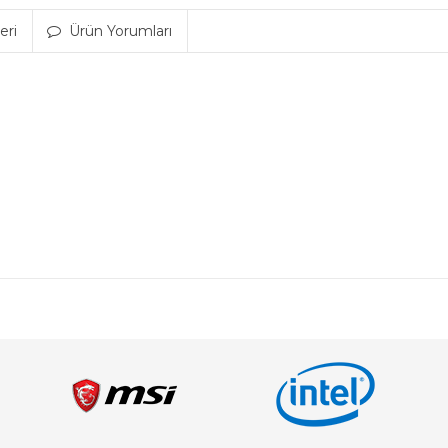
eri
Ürün Yorumları