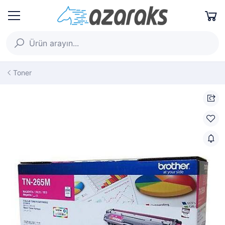
Toner