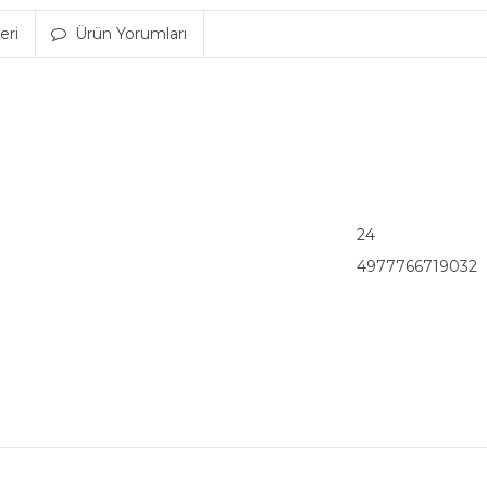
eri
Ürün Yorumları
24
4977766719032