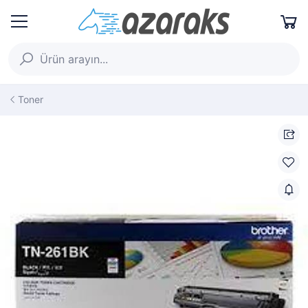
Toner