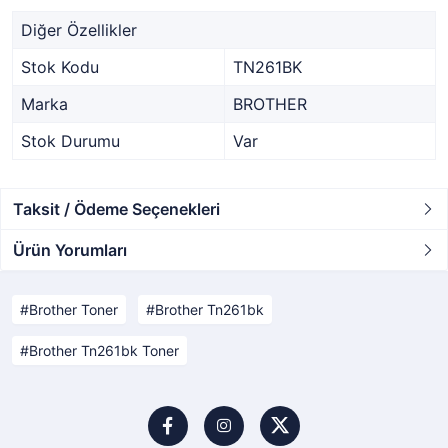
Diğer Özellikler
Stok Kodu
TN261BK
Marka
BROTHER
Stok Durumu
Var
Taksit / Ödeme Seçenekleri
Ürün Yorumları
Brother Toner
Brother Tn261bk
Brother Tn261bk Toner