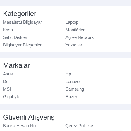
Kategoriler
Masaüstü Bilgisayar
Laptop
Kasa
Monitörler
Sabit Diskler
Ağ ve Network
Bilgisayar Bileşenleri
Yazıcılar
Markalar
Asus
Hp
Dell
Lenovo
MSI
Samsung
Gigabyte
Razer
Güvenli Alışveriş
Banka Hesap No
Çerez Politikası