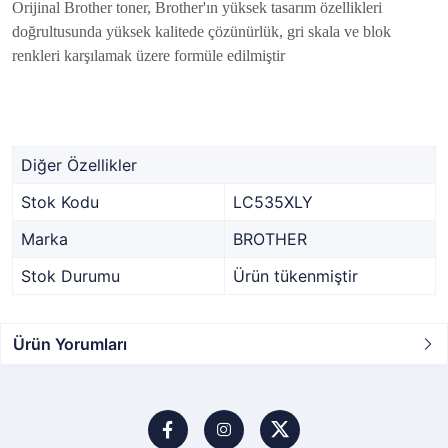
Orijinal Brother toner, Brother'ın yüksek tasarım özellikleri
doğrultusunda yüksek kalitede çözünürlük, gri skala ve blok
renkleri karşılamak üzere formüle edilmiştir
Diğer Özellikler
Stok Kodu
LC535XLY
Marka
BROTHER
Stok Durumu
Ürün tükenmiştir
Ürün Yorumları