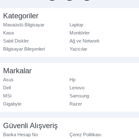
Kategoriler
Masaüstü Bilgisayar
Laptop
Kasa
Monitörler
Sabit Diskler
Ağ ve Network
Bilgisayar Bileşenleri
Yazıcılar
Markalar
Asus
Hp
Dell
Lenovo
MSI
Samsung
Gigabyte
Razer
Güvenli Alışveriş
Banka Hesap No
Çerez Politikası