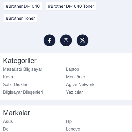
Brother Dr-1040
Brother Dr-1040 Toner
Brother Toner
Kategoriler
Masaüstü Bilgisayar
Laptop
Kasa
Monitörler
Sabit Diskler
Ağ ve Network
Bilgisayar Bileşenleri
Yazıcılar
Markalar
Asus
Hp
Dell
Lenovo