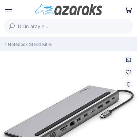
Notebook Stand Kitler