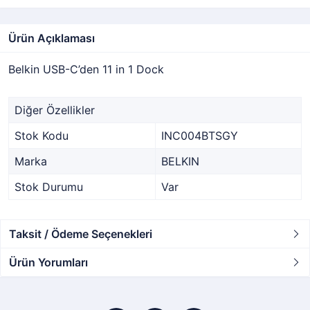
Ürün Açıklaması
Belkin USB-C’den 11 in 1 Dock
Diğer Özellikler
Stok Kodu
INC004BTSGY
Marka
BELKIN
Stok Durumu
Var
Taksit / Ödeme Seçenekleri
Ürün Yorumları